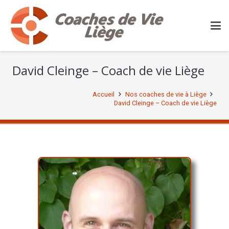
David Cleinge – Coach de vie Liège
Accueil
Nos coaches de vie à Liège
David Cleinge – Coach de vie Liège