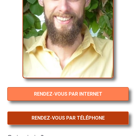
RENDEZ-VOUS PAR INTERNET
RENDEZ-VOUS PAR TÉLÉPHONE