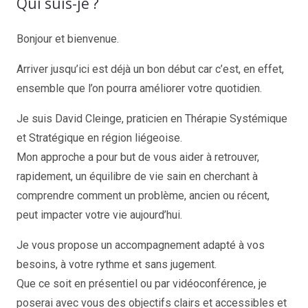
Qui suis-je ?
Bonjour et bienvenue.
Arriver jusqu’ici est déjà un bon début car c’est, en effet,
ensemble que l’on pourra améliorer votre quotidien.
Je suis David Cleinge, praticien en Thérapie Systémique
et Stratégique en région liégeoise.
Mon approche a pour but de vous aider à retrouver,
rapidement, un équilibre de vie sain en cherchant à
comprendre comment un problème, ancien ou récent,
peut impacter votre vie aujourd’hui.
Je vous propose un accompagnement adapté à vos
besoins, à votre rythme et sans jugement.
Que ce soit en présentiel ou par vidéoconférence, je
poserai avec vous des objectifs clairs et accessibles et