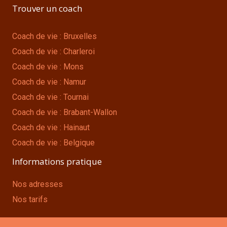
Trouver un coach
Coach de vie : Bruxelles
Coach de vie : Charleroi
Coach de vie : Mons
Coach de vie : Namur
Coach de vie : Tournai
Coach de vie : Brabant-Wallon
Coach de vie : Hainaut
Coach de vie : Belgique
Informations pratique
Nos adresses
Nos tarifs