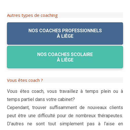
Autres types de coaching
NOS COACHES PROFESSIONNELS
À LIÈGE
NOS COACHES SCOLAIRE
À LIÈGE
Vous êtes coach ?
Vous êtes coach, vous travaillez à temps plein ou à
temps partiel dans votre cabinet?
coaching de vie
Cependant, trouver suffisamment de nouveaux clients
peut être une difficulté pour de nombreux thérapeutes.
D’autres ne sont tout simplement pas à l’aise en