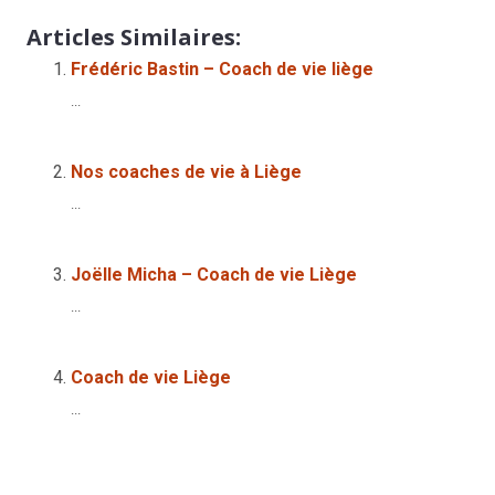
Articles Similaires:
Frédéric Bastin – Coach de vie liège
...
Nos coaches de vie à Liège
...
Joëlle Micha – Coach de vie Liège
...
Coach de vie Liège
...