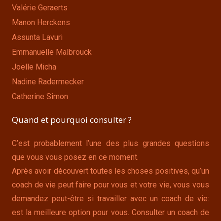
Valérie Geraerts
Manon Herckens
Assunta Lavuri
Emmanuelle Malbrouck
Joëlle Micha
Nadine Radermecker
Catherine Simon
Quand et pourquoi consulter ?
C’est probablement l’une des plus grandes questions
que vous vous posez en ce moment.
Après avoir découvert toutes les choses positives, qu’un
coach de vie peut faire pour vous et votre vie, vous vous
demandez peut-être si travailler avec un coach de vie:
est la meilleure option pour vous. Consulter un coach de