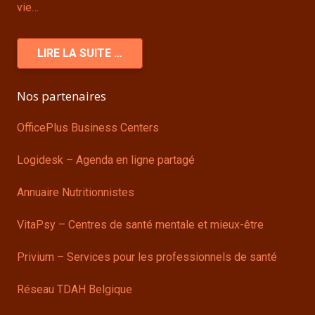
vie…
LIRE LA SUITE …
Nos partenaires
OfficePlus Business Centers
Logidesk – Agenda en ligne partagé
Annuaire Nutritionnistes
VitaPsy – Centres de santé mentale et mieux-être
Privium – Services pour les professionnels de santé
Réseau TDAH Belgique