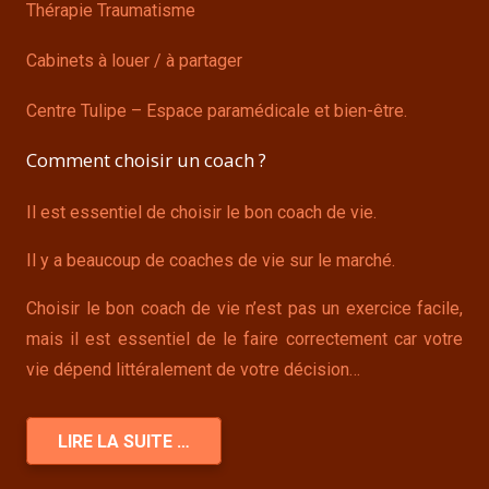
Thérapie Traumatisme
Cabinets à louer / à partager
Centre Tulipe – Espace paramédicale et bien-être.
Comment choisir un coach ?
Il est essentiel de choisir le bon coach de vie.
Il y a beaucoup de coaches de vie sur le marché.
Choisir le bon coach de vie n’est pas un exercice facile,
mais il est essentiel de le faire correctement car votre
vie dépend littéralement de votre décision…
LIRE LA SUITE …