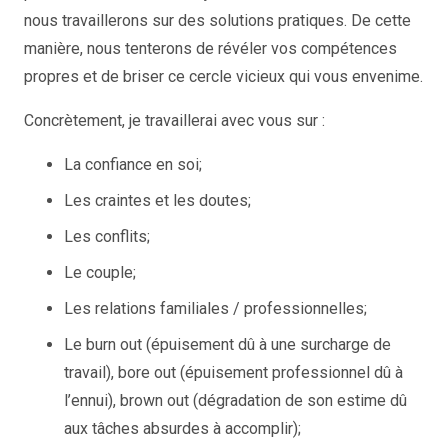
nous travaillerons sur des solutions pratiques. De cette
manière, nous tenterons de révéler vos compétences
propres et de briser ce cercle vicieux qui vous envenime.
Concrètement, je travaillerai avec vous sur :
La confiance en soi;
Les craintes et les doutes;
Les conflits;
Le couple;
Les relations familiales / professionnelles;
Le burn out (épuisement dû à une surcharge de
travail), bore out (épuisement professionnel dû à
l’ennui), brown out (dégradation de son estime dû
aux tâches absurdes à accomplir);