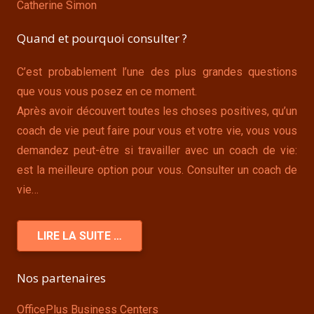
Catherine Simon
Quand et pourquoi consulter ?
C’est probablement l’une des plus grandes questions
que vous vous posez en ce moment.
Après avoir découvert toutes les choses positives, qu’un
coach de vie peut faire pour vous et votre vie, vous vous
demandez peut-être si travailler avec un coach de vie:
est la meilleure option pour vous. Consulter un coach de
vie…
LIRE LA SUITE …
Nos partenaires
OfficePlus Business Centers