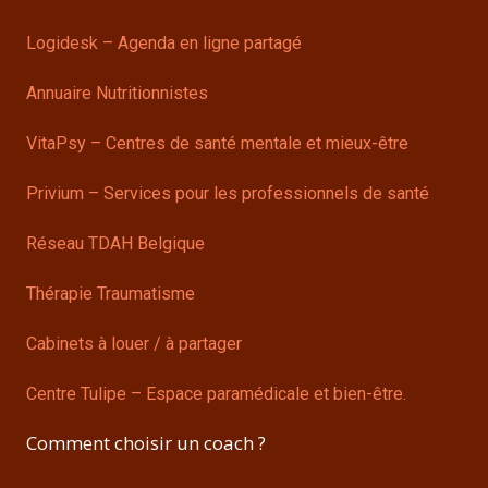
Logidesk – Agenda en ligne partagé
Annuaire Nutritionnistes
VitaPsy – Centres de santé mentale et mieux-être
Privium – Services pour les professionnels de santé
Réseau TDAH Belgique
Thérapie Traumatisme
Cabinets à louer / à partager
Centre Tulipe – Espace paramédicale et bien-être.
Comment choisir un coach ?