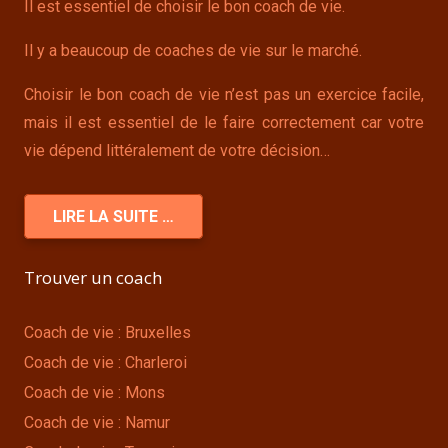
Il est essentiel de choisir le bon coach de vie.
Il y a beaucoup de coaches de vie sur le marché.
Choisir le bon coach de vie n’est pas un exercice facile,
mais il est essentiel de le faire correctement car votre
vie dépend littéralement de votre décision…
LIRE LA SUITE …
Trouver un coach
Coach de vie : Bruxelles
Coach de vie : Charleroi
Coach de vie : Mons
Coach de vie : Namur