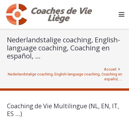
Nederlandstalige coaching, English-
language coaching, Coaching en
español, …
Accueil
Nederlandstalige coaching, English-language coaching, Coaching en
español, …
Coaching de Vie Multilingue (NL, EN, IT,
ES …)