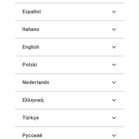
Español
Italiano
English
Polski
Nederlands
Ελληνική
Türkçe
Русский