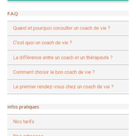
F.A.Q
Quand et pourquoi consulter un coach de vie ?
C’est quoi un coach de vie ?
La différence entre un coach et un thérapeute ?
Comment choisir le bon coach de vie ?
Le premier rendez-vous chez un coach de vie ?
Infos pratiques
Nos tarifs